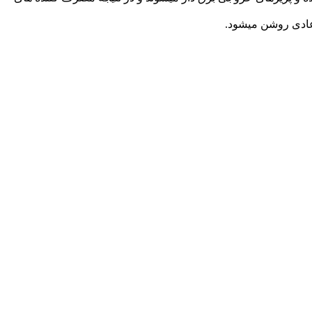
رعادی روشن میشود.