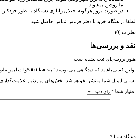
ما روشن میشوند.
در صورت بروز هرگونه اختلال ولتاژی دستگاه به طور خودکار ب
لطفا در هنگام خرید با دفتر فروش تماس حاصل شود.
نظرات (0)
نقد و بررسی‌ها
هنوز بررسی‌ای ثبت نشده است.
اولین کسی باشید که دیدگاهی می نویسد “محافظ 5000ولت آمپر ماتو”
نشانی ایمیل شما منتشر نخواهد شد.
بخش‌های موردنیاز علامت‌گذاری 
امتیاز شما
*
دیدگاه شما
*