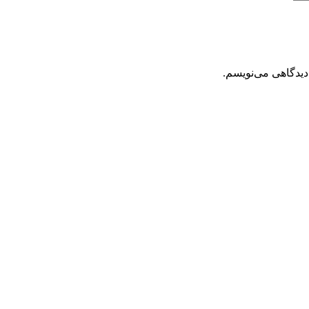
دیدگاهی می‌نویسم.