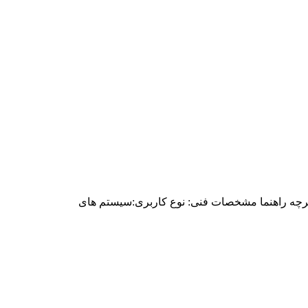
دفترچه راهنما مشخصات فنی: نوع کاربری:سیستم های