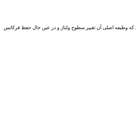
ند که وظیفه اصلی آن تغییر سطوح ولتاژ و در عین حال حفظ فرکانس