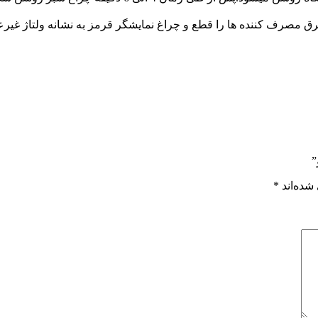
رق مصرف کننده ها را قطع و چراغ نمایشگر قرمز به نشانه ولتاژ غی
شده‌اند
*