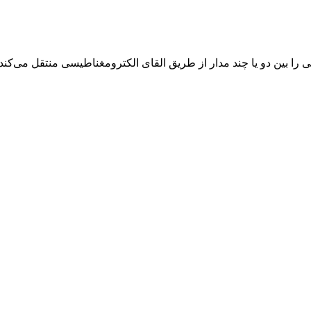
را بین دو یا چند مدار از طریق القای الکترومغناطیسی منتقل می‌ک