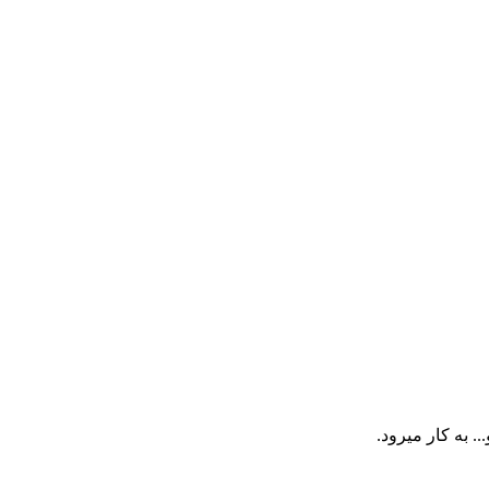
به کار میرود.