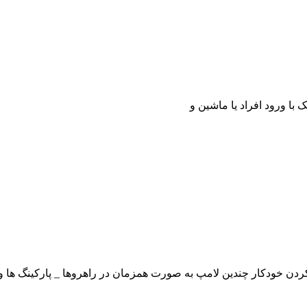
ودکار چندین لامپ به صورت همزمان در راهروها _ پارکینگ ها و... 