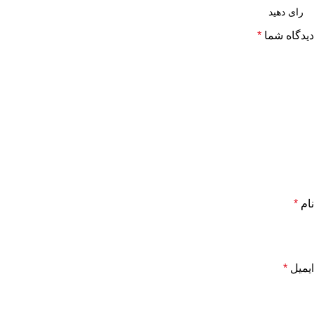
دیدگاه شما
*
نام
*
ایمیل
*