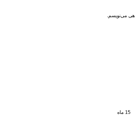
اهی می‌نویسم.