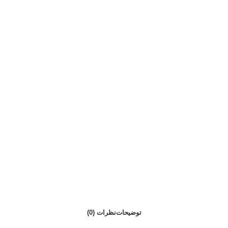
توضیحات
نظرات (0)