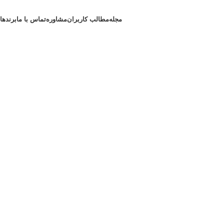
مجله
مطالب کاربران
مشاوره
تماس با ما
برندها