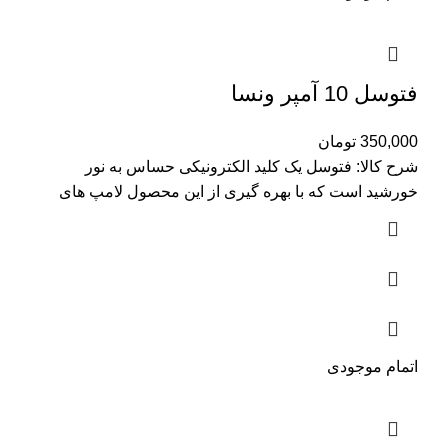
فتوسل 10 آمپر ونسا
350,000
تومان
شرح کالا: فتوسل یک کلید الکترونیکی حساس به نور
خورشید است که با بهره گیری از این محصول لامپ های
اتمام موجودی