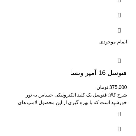
اتمام موجودی
فتوسل 16 آمپر ونسا
375,000
تومان
شرح کالا: فتوسل یک کلید الکترونیکی حساس به نور
خورشید است که با بهره گیری از این محصول لامپ های