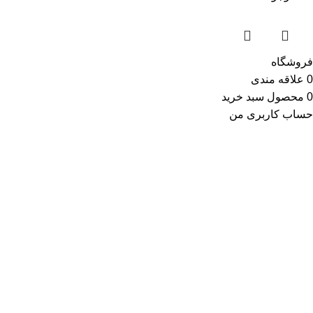
فروشگاه
0
علاقه مندی
0
محصول
سبد خرید
حساب کاربری من