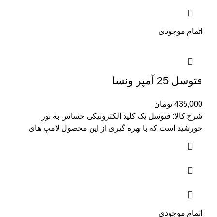
اتمام موجودی
فتوسل 25 آمپر ونسا
435,000
تومان
شرح کالا: فتوسل یک کلید الکترونیکی حساس به نور
خورشید است که با بهره گیری از این محصول لامپ های
اتمام موجودی