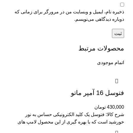
ذخیره نام، ایمیل و وبسایت من در مرورگر برای زمانی که
دوباره دیدگاهی می‌نویسم.
محصولات مرتبط
اتمام موجودی
فتوسل 16 آمپر ماتو
430,000
تومان
شرح کالا: فتوسل یک کلید الکترونیکی حساس به نور
خورشید است که با بهره گیری از این محصول لامپ های