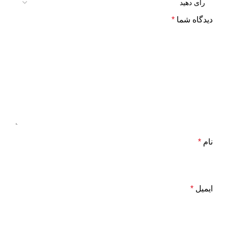
دیدگاه شما
*
نام
*
ایمیل
*