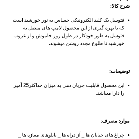
شرح کالا:
فتوسل یک کلید الکترونیکی حساس به نور خورشید است
که با بهره گیری از این محصول لامپ های متصل به
فتوسل به طور خودکار در طول روز خاموش و از غروب
خورشید تا طلوع مجدد روشن میشوند.
توضیحات:
این محصول قابلیت جریان دهی به میزان حداکثر25 آمپر
را دارا میباشد.
موارد مصرف:
چراغ های خیابان ها _ آزادراه ها _ تابلوهای مغازه ها _