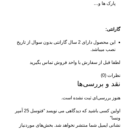
پارک ها و…
گارانتی:
این محصول دارای 2 سال گارانتی بدون سوال از تاریخ
نصب میباشد.
لطفا قبل از سفارش با واحد فروش تماس بگیرید
نظرات (0)
نقد و بررسی‌ها
هنوز بررسی‌ای ثبت نشده است.
اولین کسی باشید که دیدگاهی می نویسد “فتوسل 25 آمپر
ونسا”
نشانی ایمیل شما منتشر نخواهد شد.
بخش‌های موردنیاز