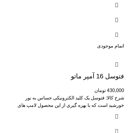
اتمام موجودی
فتوسل 16 آمپر ماتو
430,000
تومان
شرح کالا: فتوسل یک کلید الکترونیکی حساس به نور
خورشید است که با بهره گیری از این محصول لامپ های