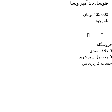
فتوسل 25 آمپر ونسا
435,000
تومان
ناموجود
فروشگاه
0
علاقه مندی
0
محصول
سبد خرید
حساب کاربری من