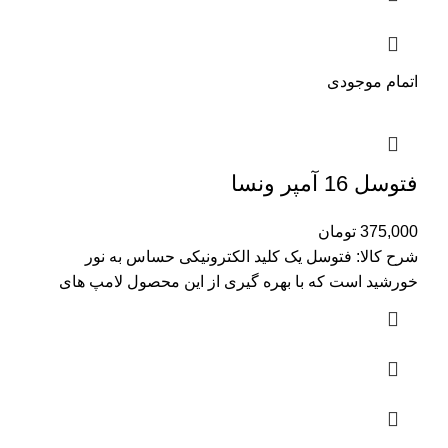
اتمام موجودی
فتوسل 16 آمپر ونسا
375,000
تومان
شرح کالا: فتوسل یک کلید الکترونیکی حساس به نور
خورشید است که با بهره گیری از این محصول لامپ های