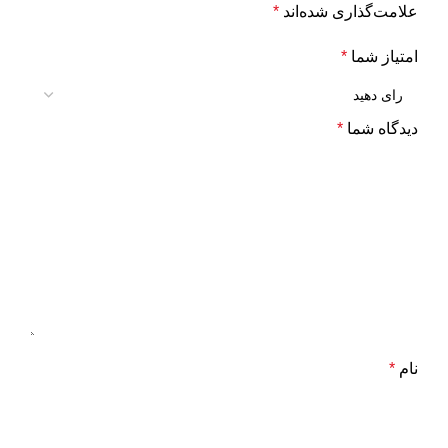
علامت‌گذاری شده‌اند
*
امتیاز شما
*
دیدگاه شما
*
نام
*