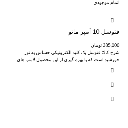
اتمام موجودی
فتوسل 10 آمپر ماتو
385,000
تومان
شرح کالا: فتوسل یک کلید الکترونیکی حساس به نور
خورشید است که با بهره گیری از این محصول لامپ های
پروژکتور