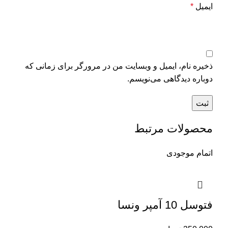
ایمیل
*
ذخیره نام، ایمیل و وبسایت من در مرورگر برای زمانی که
دوباره دیدگاهی می‌نویسم.
محصولات مرتبط
اتمام موجودی
فتوسل 10 آمپر ونسا