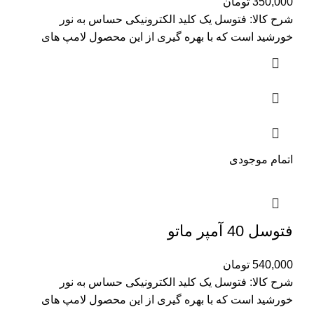
350,000
تومان
شرح کالا: فتوسل یک کلید الکترونیکی حساس به نور
خورشید است که با بهره گیری از این محصول لامپ های
اتمام موجودی
فتوسل 40 آمپر ماتو
540,000
تومان
شرح کالا: فتوسل یک کلید الکترونیکی حساس به نور
خورشید است که با بهره گیری از این محصول لامپ های