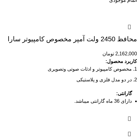
اتمام موجودی
محافظ 2450 ولت آمپر مخصوص کامپیوتر سارا
2,162,000
تومان
کاربرد محصول:
مخصوص کامپیوتر و ادئات صوتی وتصویری
در دو مدل فلزی و پلاستیکی
گارانتی:
دارای 36 ماه گارانتی میباشد.