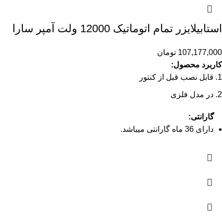
استابیلایزر تمام اتوماتیک 12000 ولت آمپر سارا
107,177,000
تومان
کاربرد محصول:
قابل نصب قبل از کنتور
در مدل فلزی
گارانتی:
دارای 36 ماه گارانتی میباشد.