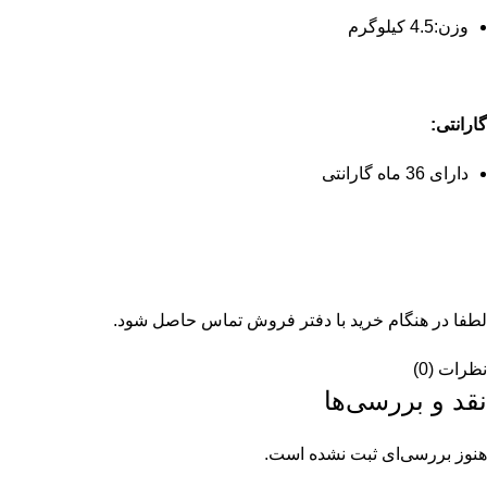
وزن:
4.5 کیلوگرم
گارانتی:
دارای 36 ماه گارانتی
لطفا در هنگام خرید با دفتر فروش تماس حاصل شود.
نظرات (0)
نقد و بررسی‌ها
هنوز بررسی‌ای ثبت نشده است.