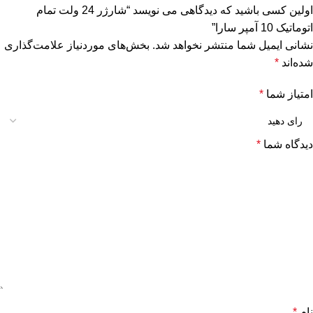
اولین کسی باشید که دیدگاهی می نویسد “شارژر 24 ولت تمام
اتوماتیک 10 آمپر سارا”
نشانی ایمیل شما منتشر نخواهد شد.
بخش‌های موردنیاز علامت‌گذاری
شده‌اند
*
امتیاز شما
*
دیدگاه شما
*
نام
*