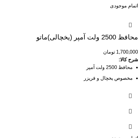
اتمام موجودی
محافظ 2500 ولت آمپر (یخچالی)ماتو
1,700,000
تومان
شرح کالا:
محافظ 2500 ولت آمپر
مخصوص یخچال و فریزر