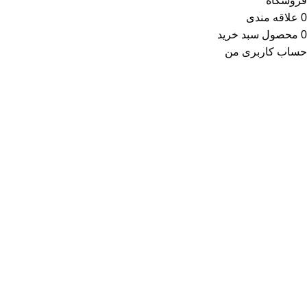
فروشگاه
0
علاقه مندی
0
محصول
سبد خرید
حساب کاربری من