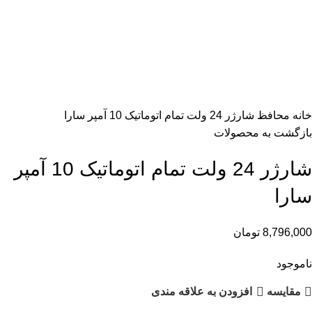
اتمام موجودی
بزرگنمایی تصویر
خانه
محافظ
شارژر 24 ولت تمام اتوماتیک 10 آمپر سارا
بازگشت به محصولات
شارژر 24 ولت تمام اتوماتیک 10 آمپر
سارا
8,796,000
تومان
ناموجود
مقایسه
افزودن به علاقه مندی