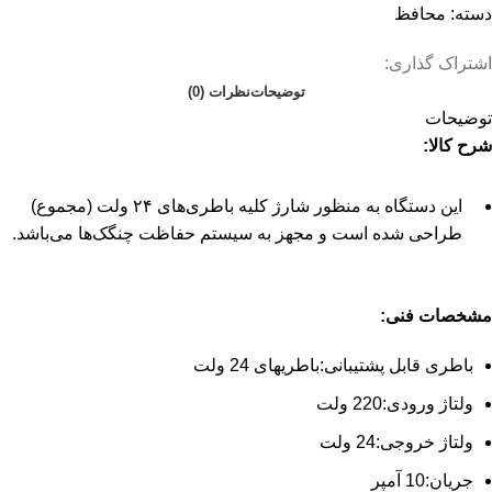
دسته:
محافظ
اشتراک گذاری:
توضیحات
نظرات (0)
توضیحات
شرح کالا:
این دستگاه به منظور شارژ کلیه باطری‌های ۲۴ ولت (مجموع)
طراحی شده است و مجهز به سیستم حفاظت چنگک‌ها می‌باشد.
مشخصات فنی:
باطری قابل پشتیبانی:
باطریهای 24 ولت
ولتاژ ورودی:
220 ولت
ولتاژ خروجی:
24 ولت
جریان:
10 آمپر