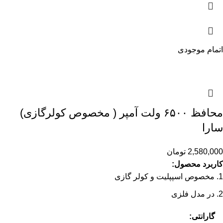
اتمام موجودی
محافظ ۶۵۰۰ ولت آمپر ( مخصوص کولرگازی)
سارا
2,580,000
تومان
کاربرد محصول:
مخصوص اسپپلیت و کولر گازی
در مدل فلزی
گارانتی: