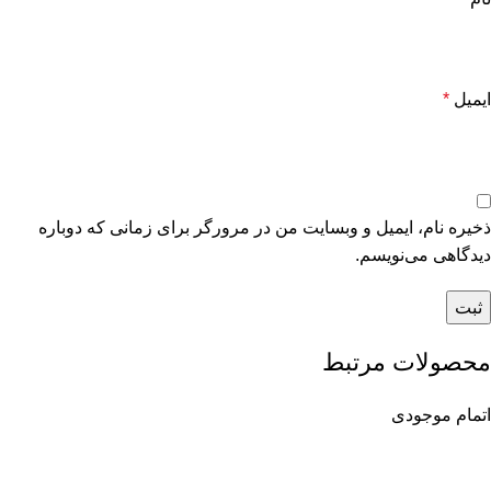
ایمیل
*
ذخیره نام، ایمیل و وبسایت من در مرورگر برای زمانی که دوباره
دیدگاهی می‌نویسم.
محصولات مرتبط
اتمام موجودی